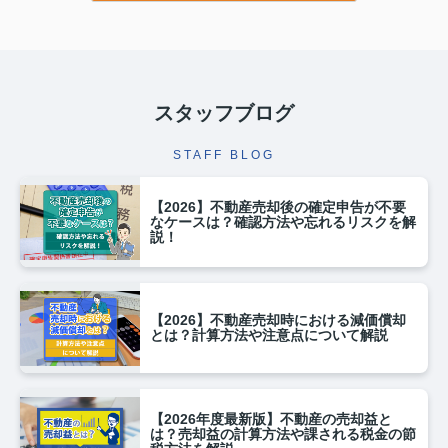
スタッフブログ
STAFF BLOG
【2026】不動産売却後の確定申告が不要
なケースは？確認方法や忘れるリスクを解
説！
【2026】不動産売却時における減価償却
とは？計算方法や注意点について解説
【2026年度最新版】不動産の売却益と
は？売却益の計算方法や課される税金の節