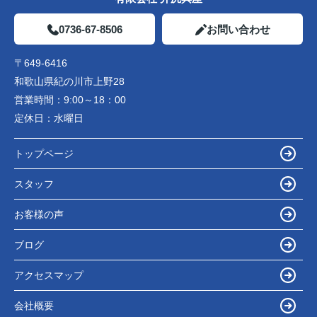
0736-67-8506
お問い合わせ
〒649-6416
和歌山県紀の川市上野28
営業時間：
9:00～18：00
定休日：
水曜日
トップページ
スタッフ
お客様の声
ブログ
アクセスマップ
会社概要