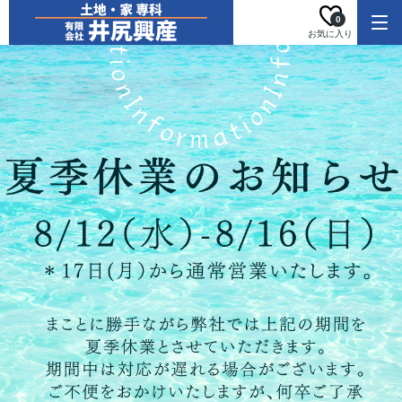
0
お気に入り