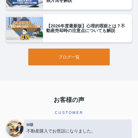
税方法を解説
【2026年度最新版】心理的瑕疵とは？不
動産売却時の注意点についても解説
ブログ一覧
お客様の声
CUSTOMER
M様
不動産購入でお世話になりました。