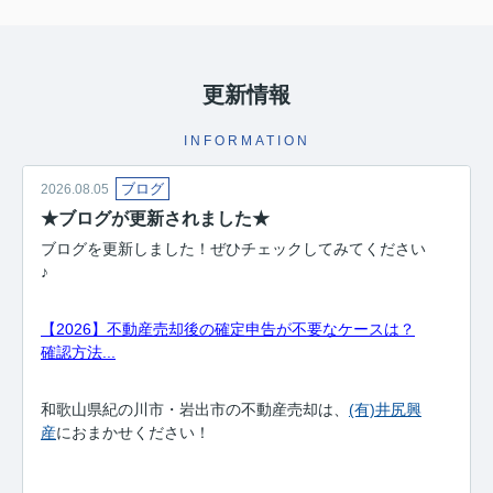
更新情報
INFORMATION
ブログ
2026.08.05
★ブログが更新されました★
ブログを更新しました！ぜひチェックしてみてください
♪
【2026】不動産売却後の確定申告が不要なケースは？
確認方法...
和歌山県紀の川市・岩出市の不動産売却は、
(有)井尻興
産
におまかせください！