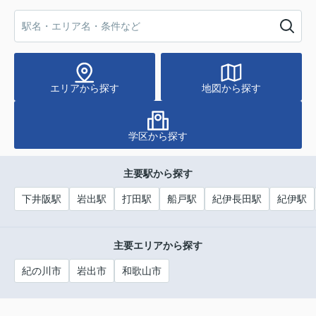
エリアから探す
地図から探す
学区から探す
主要駅から探す
下井阪駅
岩出駅
打田駅
船戸駅
紀伊長田駅
紀伊駅
主要エリアから探す
紀の川市
岩出市
和歌山市