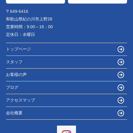
〒649-6416
和歌山県紀の川市上野28
営業時間：
9:00～18：00
定休日：
水曜日
トップページ
スタッフ
お客様の声
ブログ
アクセスマップ
会社概要