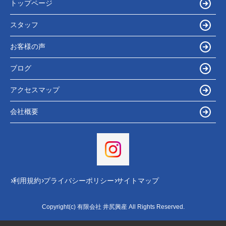
トップページ
スタッフ
お客様の声
ブログ
アクセスマップ
会社概要
利用規約
プライバシーポリシー
サイトマップ
Copyright(c) 有限会社 井尻興産 All Rights Reserved.