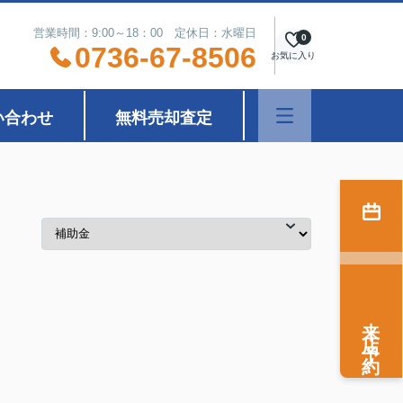
営業時間：9:00～18：00 定休日：水曜日
0
0736-67-8506
お気に入り
い合わせ
無料売却査定
来店予約