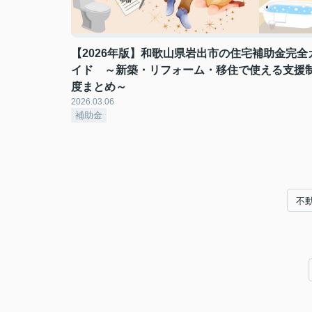
【2026年版】和歌山県岩出市の住宅補助金完全
イド ～新築・リフォーム・移住で使える支援
度まとめ～
2026.03.06
補助金
不