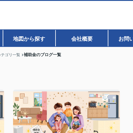
地図から探す
会社概要
お問
補助金のブログ一覧
カテゴリ一覧