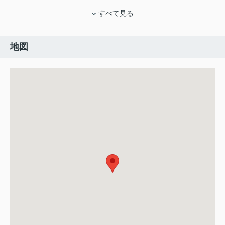
すべて見る
地図