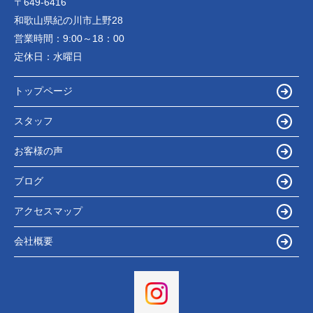
〒649-6416
和歌山県紀の川市上野28
営業時間：
9:00～18：00
定休日：
水曜日
トップページ
スタッフ
お客様の声
ブログ
アクセスマップ
会社概要