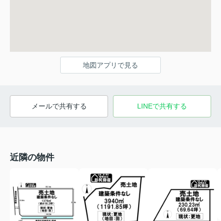
地図アプリで見る
メールで共有する
LINEで共有する
近隣の物件