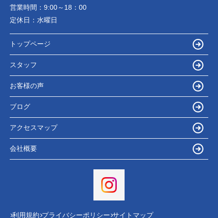
営業時間：
9:00～18：00
定休日：
水曜日
トップページ
スタッフ
お客様の声
ブログ
アクセスマップ
会社概要
利用規約
プライバシーポリシー
サイトマップ