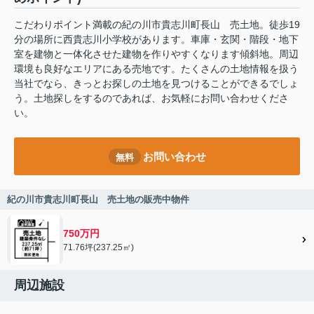
こだわりポイント満載の紀の川市貴志川町長山 売土地。徒歩19
分の場所に西貴志川小学校があります。車庫・玄関・階段・地下
室を建物と一体化させた建物を作りやすくなります傾斜地。周辺
環境も良好なエリアにある売地です。たくさんの土地情報を扱う
当社でなら、きっとお探しの土地を見つけることができるでしょ
う。土地探しをするのであれば、お気軽にお問い合わせくださ
い。
お問い合わせ
無料
紀の川市貴志川町長山 売土地の販売中物件
750万円
71.76坪(237.25㎡)
周辺施設