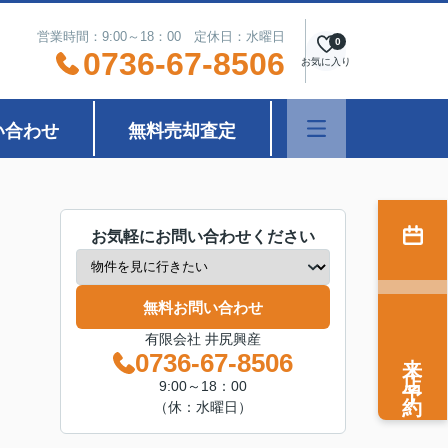
営業時間：9:00～18：00 定休日：水曜日
0
0736-67-8506
お気に入り
い合わせ
無料売却査定
お気軽にお問い合わせください
無料お問い合わせ
有限会社 井尻興産
来店予約
0736-67-8506
9:00～18：00
（休：水曜日）