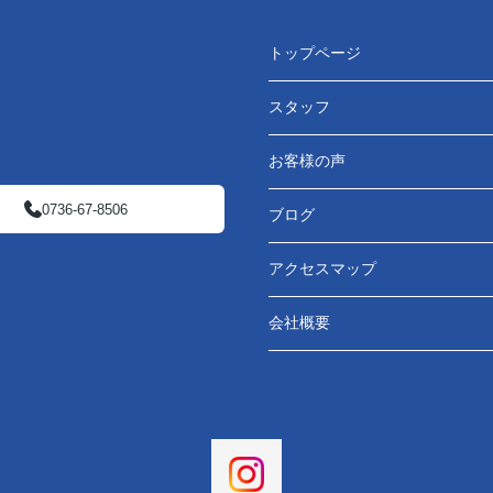
トップページ
スタッフ
お客様の声
0736-67-8506
ブログ
アクセスマップ
会社概要