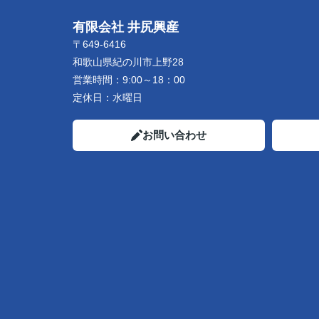
有限会社 井尻興産
〒649-6416
和歌山県紀の川市上野28
営業時間：
9:00～18：00
定休日：
水曜日
お問い合わせ