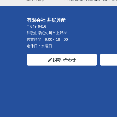
有限会社 井尻興産
〒649-6416
和歌山県紀の川市上野28
営業時間：
9:00～18：00
定休日：
水曜日
お問い合わせ