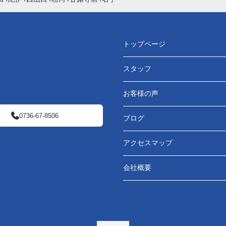
トップページ
スタッフ
お客様の声
0736-67-8506
ブログ
アクセスマップ
会社概要