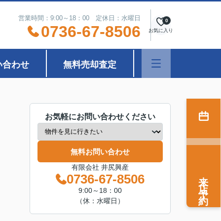
営業時間：9:00～18：00 定休日：水曜日
0
0736-67-8506
お気に入り
い合わせ
無料売却査定
お気軽にお問い合わせください
無料お問い合わせ
有限会社 井尻興産
来店予約
0736-67-8506
9:00～18：00
（休：水曜日）