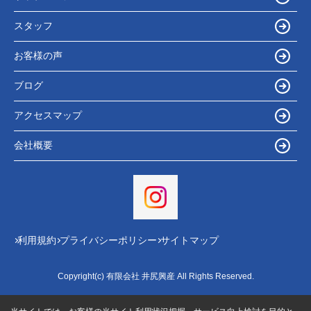
スタッフ
お客様の声
ブログ
アクセスマップ
会社概要
利用規約
プライバシーポリシー
サイトマップ
Copyright(c) 有限会社 井尻興産 All Rights Reserved.