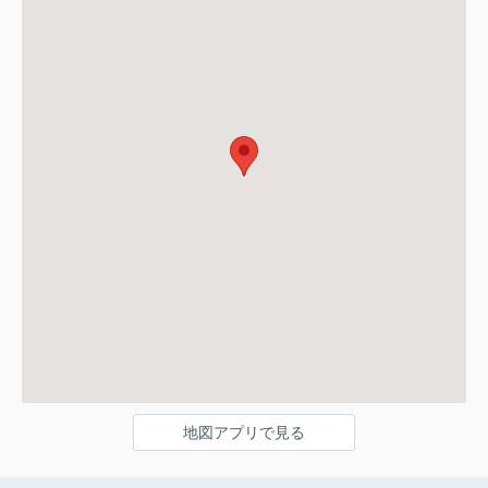
地図アプリで見る